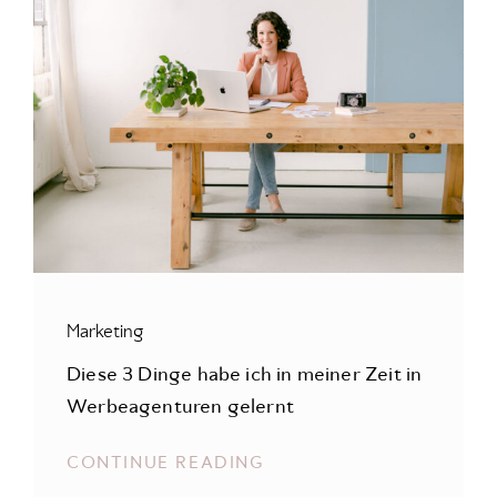
Marketing
Diese 3 Dinge habe ich in meiner Zeit in
Werbeagenturen gelernt
CONTINUE READING