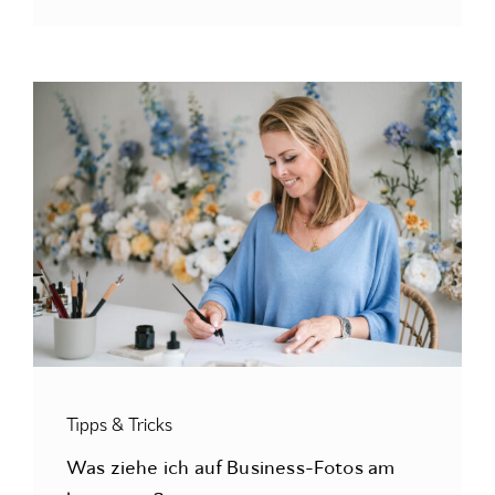
Tipps & Tricks
Was ziehe ich auf Business-Fotos am